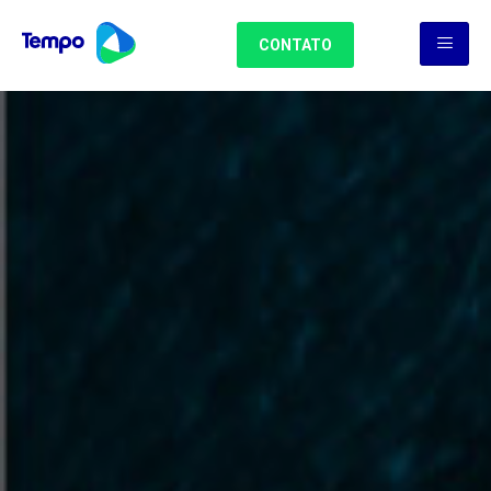
CONTATO