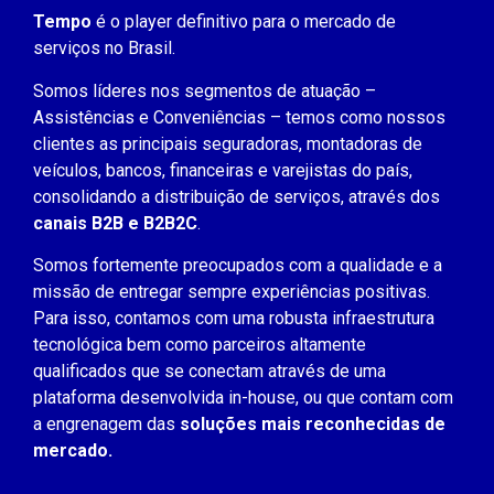
Tempo
é o player definitivo para o mercado de
serviços no Brasil.
Somos líderes nos segmentos de atuação –
Assistências e Conveniências – temos como nossos
clientes as principais seguradoras, montadoras de
veículos, bancos, financeiras e varejistas do país,
consolidando a distribuição de serviços, através dos
canais B2B e B2B2C
.
Somos fortemente preocupados com a qualidade e a
missão de entregar sempre experiências positivas.
Para isso, contamos com uma robusta infraestrutura
tecnológica bem como parceiros altamente
qualificados que se conectam através de uma
plataforma desenvolvida in-house, ou que contam com
a engrenagem das
soluções mais reconhecidas de
mercado.