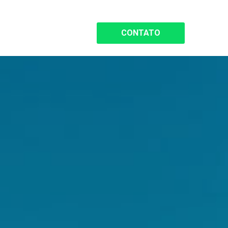
CONTATO