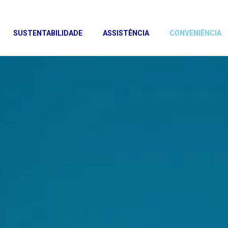
SUSTENTABILIDADE
ASSISTÊNCIA
CONVENIÊNCIA