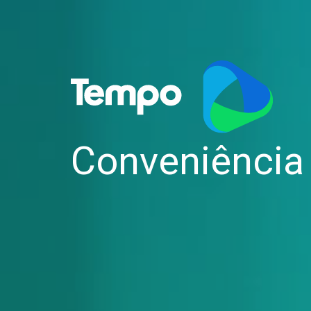
Conveniência