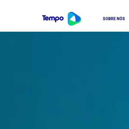
SOBRE NÓS